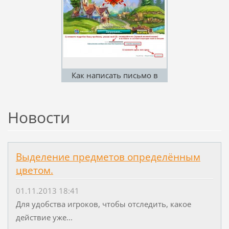
Как написать письмо в
техподдержку
Новости
Выделение предметов определённым
цветом.
01.11.2013 18:41
Для удобства игроков, чтобы отследить, какое
действие уже...