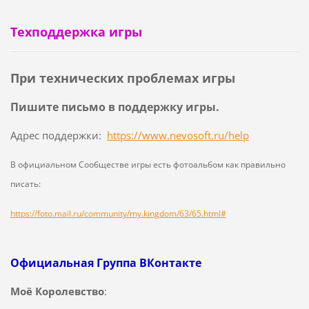
Снежинки
Техподдержка игры
При технических проблемах игры
Пишите письмо в поддержку игры.
Адрес поддержки:
https://www.nevosoft.ru/help
В официальном Сообществе игры есть фотоальбом как правильно
писать:
https://foto.mail.ru/community/my.kingdom/63/65.html#
Официальная Группа ВКонтакте
Моё Королевство
: