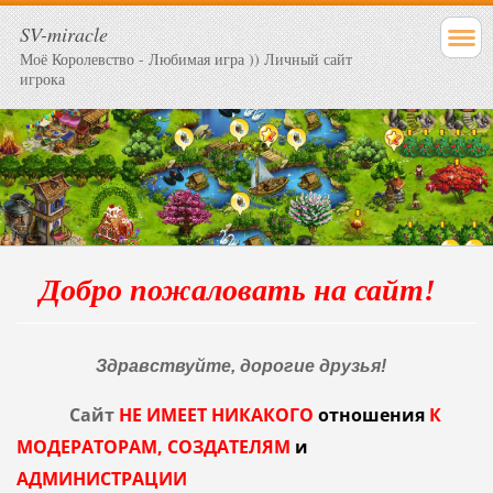
SV-miracle
Моё Королевство - Любимая игра )) Личный сайт
игрока
Добро пожаловать на сайт!
Здравствуйте, дорогие друзья!
Сайт
НЕ ИМЕЕТ НИКАКОГО
отношения
К
МОДЕРАТОРАМ, СОЗДАТЕЛЯМ
и
АДМИНИСТРАЦИИ