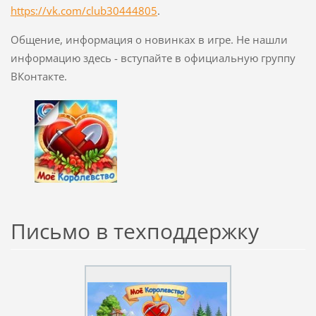
https://vk.com/club30444805
.
Общение, информация о новинках в игре. Не нашли
информацию здесь - вступайте в официальную группу
ВКонтакте.
Письмо в техподдержку