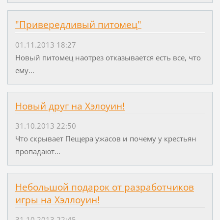
"Привередливый питомец"
01.11.2013 18:27
Новый питомец наотрез отказывается есть все, что
ему...
Новый друг на Хэлоуин!
31.10.2013 22:50
Что скрывает Пещера ужасов и почему у крестьян
пропадают...
Небольшой подарок от разработчиков
игры на Хэллоуин!
31.10.2013 22:45